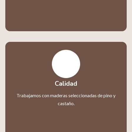
Calidad
Trabajamos con maderas seleccionadas de pino y
castaño.