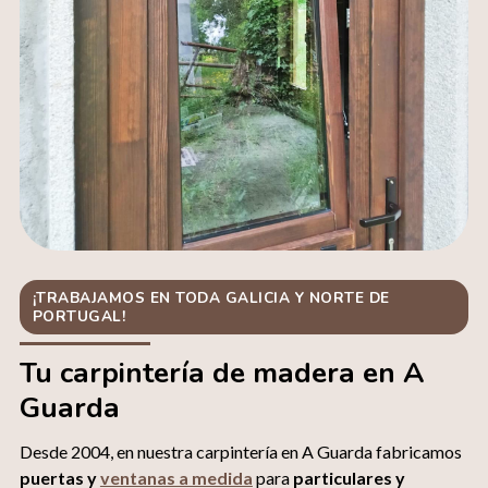
¡TRABAJAMOS EN TODA GALICIA Y NORTE DE
PORTUGAL!
Tu carpintería de madera en A
Guarda
Desde 2004, en nuestra carpintería en A Guarda fabricamos
puertas y
ventanas a medida
para
particulares y