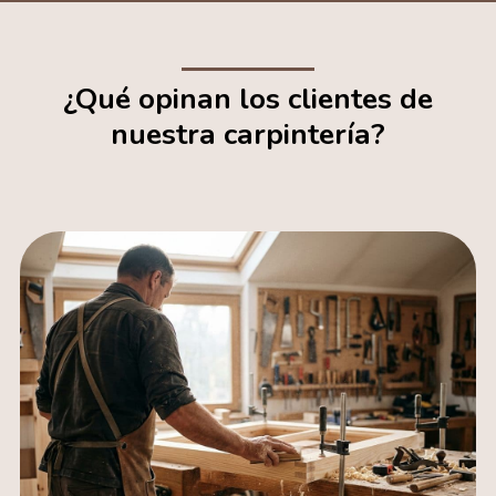
¿Qué opinan los clientes de
nuestra carpintería?