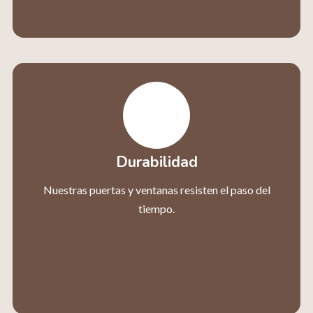
Durabilidad
Nuestras puertas y ventanas resisten el paso del
tiempo.