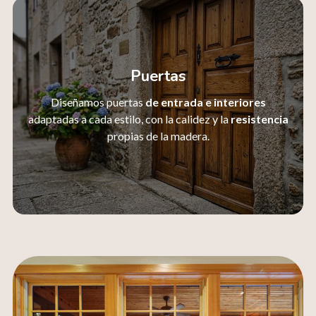
Puertas
Diseñamos puertas
de entrada e interiores
adaptadas a cada estilo, con la calidez y la
resistencia
propias de la madera.