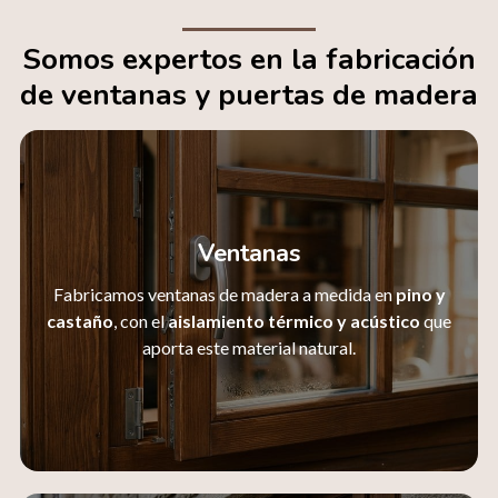
Somos expertos en la fabricación
de ventanas y puertas de madera
Ventanas
Fabricamos ventanas de madera a medida en
pino y
castaño
, con el
aislamiento térmico y acústico
que
aporta este material natural.