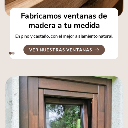
Fabricamos ventanas de
madera a tu medida
En pino y castaño, con el mejor aislamiento natural.
VER NUESTRAS VENTANAS