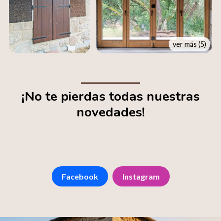
ver más (5)
¡No te pierdas todas nuestras
novedades!
Facebook
Instagram