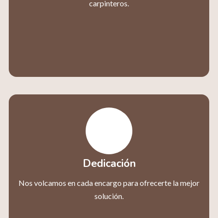
carpinteros.
Dedicación
Nos volcamos en cada encargo para ofrecerte la mejor
solución.