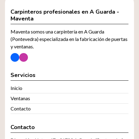
Carpinteros profesionales en A Guarda -
Maventa
Maventa somos una carpintería en A Guarda
(Pontevedra) especializada en la fabricación de puertas
y ventanas.
Servicios
Inicio
Ventanas
Contacto
Contacto