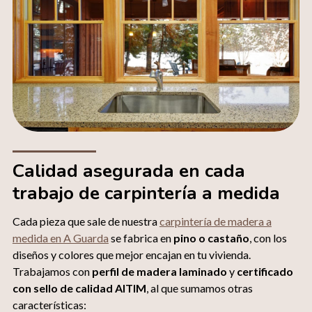
Calidad asegurada en cada
trabajo de carpintería a medida
Cada pieza que sale de nuestra
carpintería de madera a
medida en A Guarda
se fabrica en
pino o castaño
, con los
diseños y colores que mejor encajan en tu vivienda.
Trabajamos con
perfil de madera laminado
y
certificado
con sello de calidad AITIM
, al que sumamos otras
características: