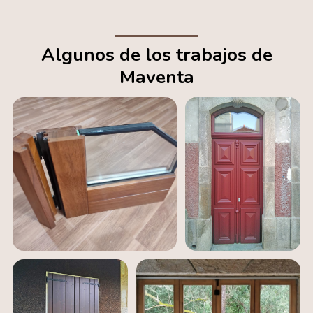
Algunos de los trabajos de
Maventa