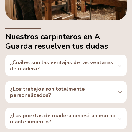
Nuestros carpinteros en A
Guarda resuelven tus dudas
¿Cuáles son las ventajas de las ventanas
de madera?
¿Los trabajos son totalmente
personalizados?
¿Las puertas de madera necesitan mucho
mantenimiento?