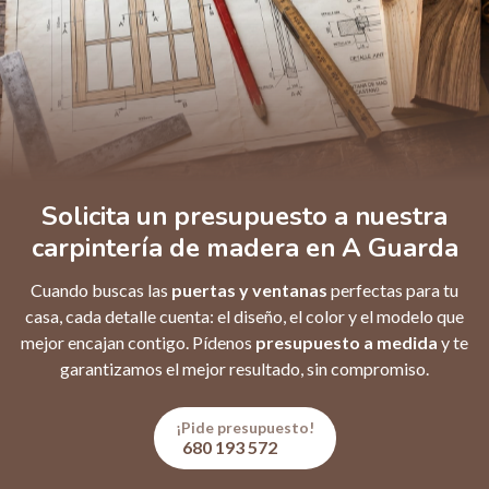
Solicita un presupuesto a nuestra
carpintería de madera en A Guarda
Cuando buscas las
puertas y ventanas
perfectas para tu
casa, cada detalle cuenta: el diseño, el color y el modelo que
mejor encajan contigo. Pídenos
presupuesto a medida
y te
garantizamos el mejor resultado, sin compromiso.
¡Pide presupuesto!
680 193 572