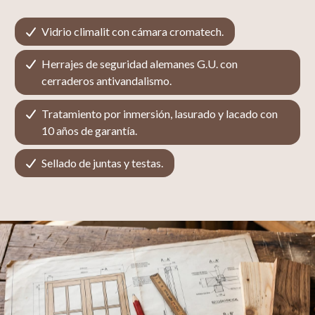
Vidrio climalit con cámara cromatech.
Herrajes de seguridad alemanes G.U. con
cerraderos antivandalismo.
Tratamiento por inmersión, lasurado y lacado con
10 años de garantía.
Sellado de juntas y testas.